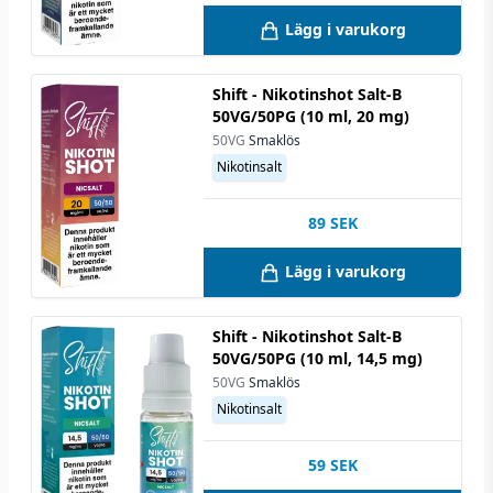
Lägg i varukorg
Shift - Nikotinshot Salt-B
50VG/50PG (10 ml, 20 mg)
50VG
Smaklös
Nikotinsalt
89
SEK
Lägg i varukorg
Shift - Nikotinshot Salt-B
50VG/50PG (10 ml, 14,5 mg)
50VG
Smaklös
Nikotinsalt
59
SEK