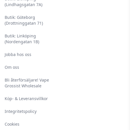
(Lindhagsgatan 7A)
Butik: Göteborg
(Drottninggatan 71)
Butik: Linköping
(Nordengatan 1B)
Jobba hos oss
Om oss
Bli återförsäljare! Vape
Grossist Wholesale
Köp- & Leveransvillkor
Integritetspolicy
Cookies