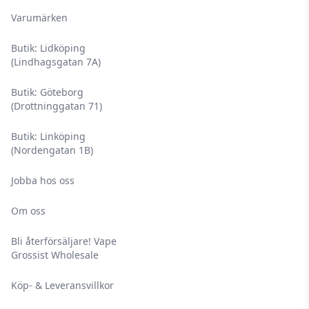
Varumärken
Butik: Lidköping
(Lindhagsgatan 7A)
Butik: Göteborg
(Drottninggatan 71)
Butik: Linköping
(Nordengatan 1B)
Jobba hos oss
Om oss
Bli återförsäljare! Vape
Grossist Wholesale
Köp- & Leveransvillkor