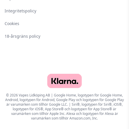
Integritetspolicy
Cookies
18-årsgräns policy
© 2026 Vapes Lidköping AB | Google Home, logotypen för Google Home,
Android, logotypen för Android, Google Play och logotypen för Google Play
är varumärken som tillhör Google LLC. | Siri®, logotypen för Siri®, iOS®,
logotypen för iOS®, App Store® och logotypen för App Store® är
varumärken som tillhör Apple Inc. Alexa och logotypen för Alexa är
varumärken som tillhör Amazon.com, Inc.