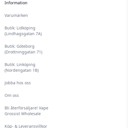
Information
Varumärken
Butik: Lidköping
(Lindhagsgatan 7A)
Butik: Göteborg
(Drottninggatan 71)
Butik: Linköping
(Nordengatan 1B)
Jobba hos oss
Om oss
Bli återförsäljare! Vape
Grossist Wholesale
Köp- & Leveransvillkor