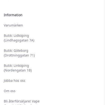
Information
Varumärken
Butik: Lidköping
(Lindhagsgatan 7A)
Butik: Göteborg
(Drottninggatan 71)
Butik: Linköping
(Nordengatan 1B)
Jobba hos oss
Om oss
Bli återförsäljare! Vape