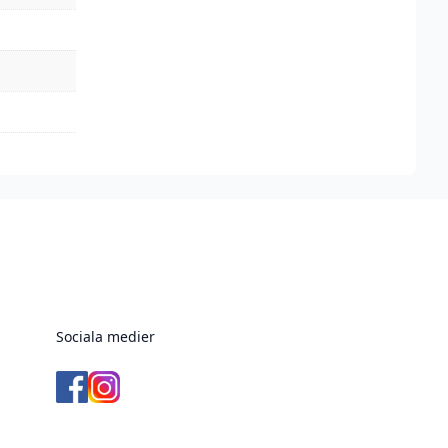
Sociala medier