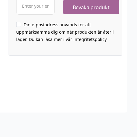
Din e-postadress används för att
uppmärksamma dig om när produkten är åter i
lager. Du kan läsa mer i vår integritetspolicy.