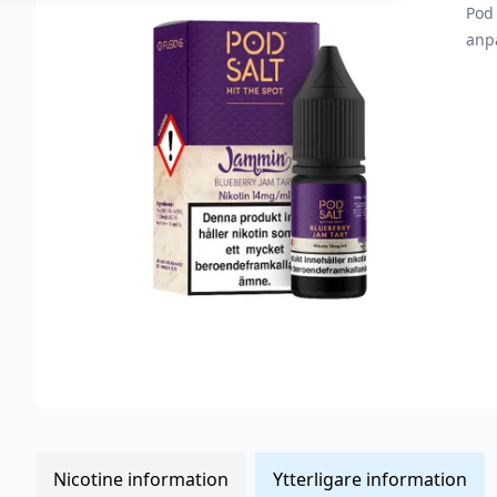
Pod 
anp
Nicotine information
Ytterligare information