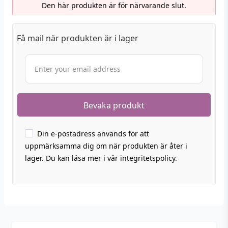
Den här produkten är för närvarande slut.
Få mail när produkten är i lager
Din e-postadress används för att
uppmärksamma dig om när produkten är åter i
lager. Du kan läsa mer i vår integritetspolicy.