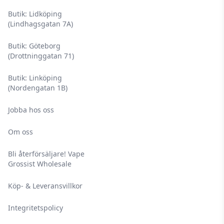
Butik: Lidköping
(Lindhagsgatan 7A)
Butik: Göteborg
(Drottninggatan 71)
Butik: Linköping
(Nordengatan 1B)
Jobba hos oss
Om oss
Bli återförsäljare! Vape
Grossist Wholesale
Köp- & Leveransvillkor
Integritetspolicy