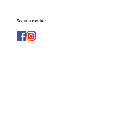
Sociala medier