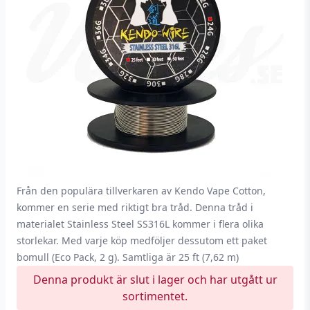
Från den populära tillverkaren av Kendo Vape Cotton,
kommer en serie med riktigt bra tråd. Denna tråd i
materialet Stainless Steel SS316L kommer i flera olika
storlekar. Med varje köp medföljer dessutom ett paket
bomull (Eco Pack, 2 g). Samtliga är 25 ft (7,62 m)
Denna produkt är slut i lager och har utgått ur
sortimentet.