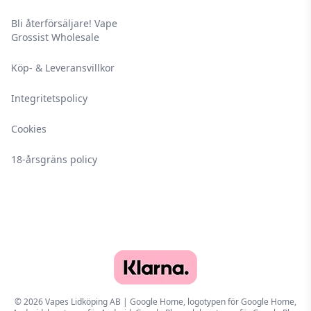
Bli återförsäljare! Vape
Grossist Wholesale
Köp- & Leveransvillkor
Integritetspolicy
Cookies
18-årsgräns policy
© 2026 Vapes Lidköping AB | Google Home, logotypen för Google Home,