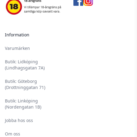
Information
Varumärken
Butik: Lidköping
(Lindhagsgatan 7A)
Butik: Göteborg
(Drottninggatan 71)
Butik: Linköping
(Nordengatan 1B)
Jobba hos oss
Om oss