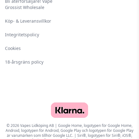
Bli återförsäljare! Vape
Grossist Wholesale
Köp- & Leveransvillkor
Integritetspolicy
Cookies
18-årsgräns policy
© 2026 Vapes Lidköping AB | Google Home, logotypen för Google Home,
Android, logotypen för Android, Google Play och logotypen för Google Play
är varumärken som tillhör Google LLC. | Siri®, logotypen för Siri®, iOS®,