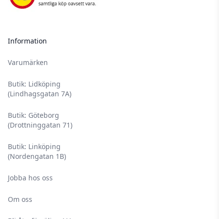
Information
Varumärken
Butik: Lidköping
(Lindhagsgatan 7A)
Butik: Göteborg
(Drottninggatan 71)
Butik: Linköping
(Nordengatan 1B)
Jobba hos oss
Om oss