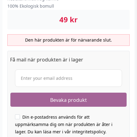
100% Ekologisk bomull
49
kr
Den här produkten är för närvarande slut.
Få mail när produkten är i lager
Din e-postadress används för att
uppmärksamma dig om när produkten är åter i
lager. Du kan läsa mer i vår integritetspolicy.