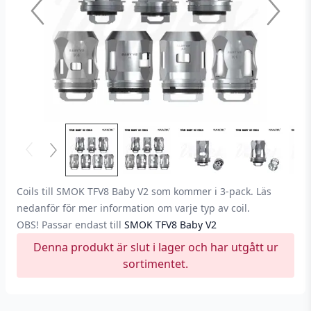
Coils till SMOK TFV8 Baby V2 som kommer i 3-pack. Läs
nedanför för mer information om varje typ av coil.
OBS! Passar endast till
SMOK TFV8 Baby V2
Denna produkt är slut i lager och har utgått ur
sortimentet.