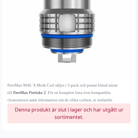
FreeMax 904L X Mesh Coil säljes i 5-pack och passar bland annat
till
FreeMax Fireluke 2
. För en komplett lista över kompatibla
clearomizers samt information om de olika coilsen, se nedanför.
Denna produkt är slut i lager och har utgått ur
sortimentet.