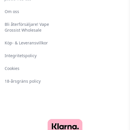
Om oss
Bli återförsäljare! Vape
Grossist Wholesale
Köp- & Leveransvillkor
Integritetspolicy
Cookies
18-årsgräns policy