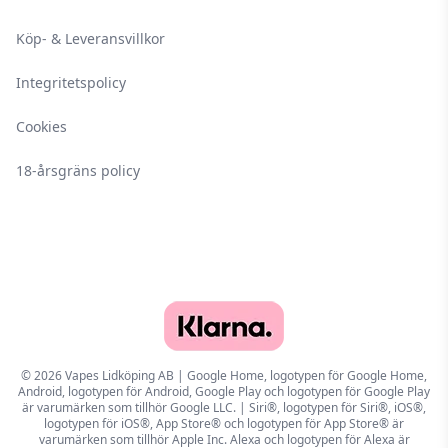
Köp- & Leveransvillkor
Integritetspolicy
Cookies
18-årsgräns policy
© 2026 Vapes Lidköping AB | Google Home, logotypen för Google Home,
Android, logotypen för Android, Google Play och logotypen för Google Play
är varumärken som tillhör Google LLC. | Siri®, logotypen för Siri®, iOS®,
logotypen för iOS®, App Store® och logotypen för App Store® är
varumärken som tillhör Apple Inc. Alexa och logotypen för Alexa är