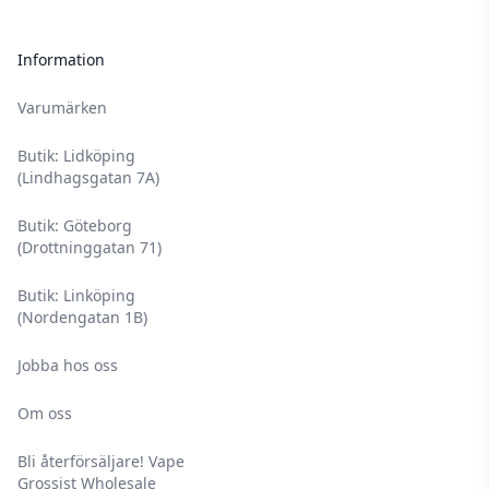
Information
Varumärken
Butik: Lidköping
(Lindhagsgatan 7A)
Butik: Göteborg
(Drottninggatan 71)
Butik: Linköping
(Nordengatan 1B)
Jobba hos oss
Om oss
Bli återförsäljare! Vape
Grossist Wholesale