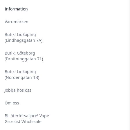
Information
Varumärken
Butik: Lidköping
(Lindhagsgatan 7A)
Butik: Göteborg
(Drottninggatan 71)
Butik: Linköping
(Nordengatan 1B)
Jobba hos oss
Om oss
Bli återförsäljare! Vape
Grossist Wholesale