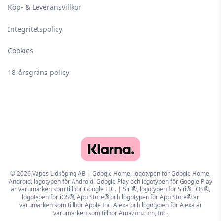
Köp- & Leveransvillkor
Integritetspolicy
Cookies
18-årsgräns policy
© 2026 Vapes Lidköping AB | Google Home, logotypen för Google Home,
Android, logotypen för Android, Google Play och logotypen för Google Play
är varumärken som tillhör Google LLC. | Siri®, logotypen för Siri®, iOS®,
logotypen för iOS®, App Store® och logotypen för App Store® är
varumärken som tillhör Apple Inc. Alexa och logotypen för Alexa är
varumärken som tillhör Amazon.com, Inc.