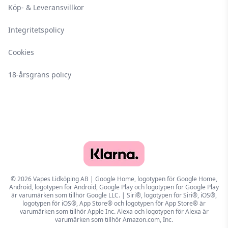
Köp- & Leveransvillkor
Integritetspolicy
Cookies
18-årsgräns policy
© 2026 Vapes Lidköping AB | Google Home, logotypen för Google Home,
Android, logotypen för Android, Google Play och logotypen för Google Play
är varumärken som tillhör Google LLC. | Siri®, logotypen för Siri®, iOS®,
logotypen för iOS®, App Store® och logotypen för App Store® är
varumärken som tillhör Apple Inc. Alexa och logotypen för Alexa är
varumärken som tillhör Amazon.com, Inc.