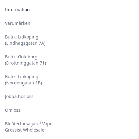
Information
Varumärken
Butik: Lidköping
(Lindhagsgatan 7A)
Butik: Göteborg
(Drottninggatan 71)
Butik: Linköping
(Nordengatan 1B)
Jobba hos oss
Om oss
Bli återförsäljare! Vape
Grossist Wholesale