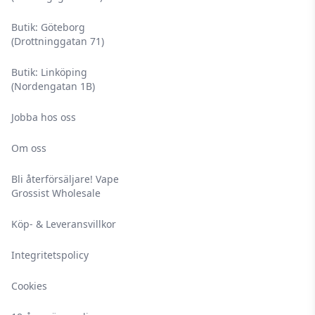
Butik: Göteborg
(Drottninggatan 71)
Butik: Linköping
(Nordengatan 1B)
Jobba hos oss
Om oss
Bli återförsäljare! Vape
Grossist Wholesale
Köp- & Leveransvillkor
Integritetspolicy
Cookies