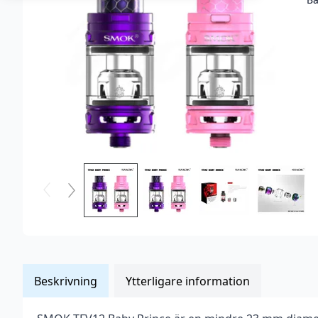
Beskrivning
Ytterligare information