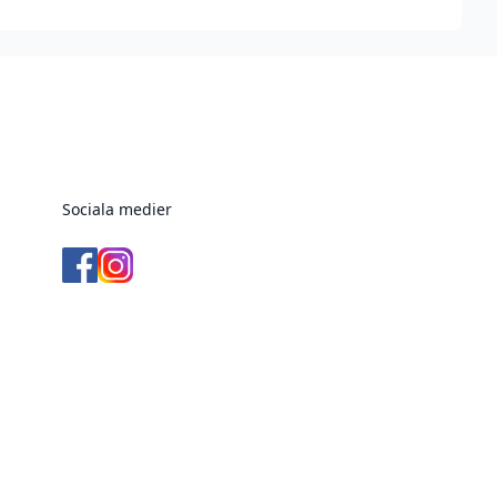
Sociala medier