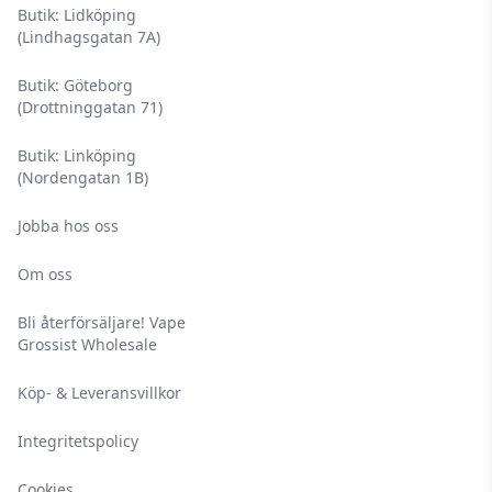
Butik: Lidköping
(Lindhagsgatan 7A)
Butik: Göteborg
(Drottninggatan 71)
Butik: Linköping
(Nordengatan 1B)
Jobba hos oss
Om oss
Bli återförsäljare! Vape
Grossist Wholesale
Köp- & Leveransvillkor
Integritetspolicy
Cookies