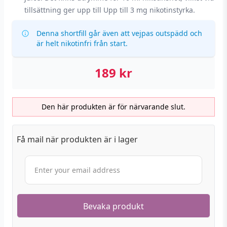
tillsättning ger upp till Upp till 3 mg nikotinstyrka.
Denna shortfill går även att vejpas outspädd och
är helt nikotinfri från start.
189
kr
Den här produkten är för närvarande slut.
Få mail när produkten är i lager