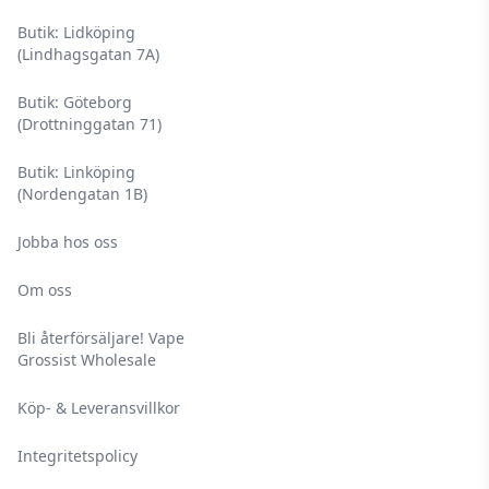
Butik: Lidköping
(Lindhagsgatan 7A)
Butik: Göteborg
(Drottninggatan 71)
Butik: Linköping
(Nordengatan 1B)
Jobba hos oss
Om oss
Bli återförsäljare! Vape
Grossist Wholesale
Köp- & Leveransvillkor
Integritetspolicy