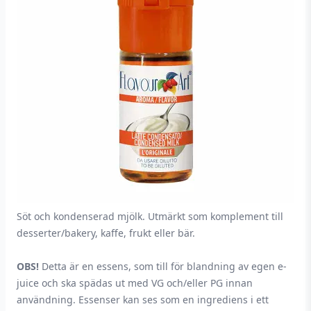
Söt och kondenserad mjölk. Utmärkt som komplement till
desserter/bakery, kaffe, frukt eller bär.
OBS!
Detta är en essens, som till för blandning av egen e-
juice och ska spädas ut med VG och/eller PG innan
användning. Essenser kan ses som en ingrediens i ett