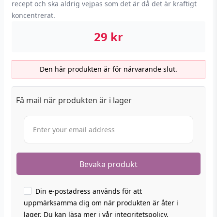
recept och ska aldrig vejpas som det är då det är kraftigt
koncentrerat.
29
kr
Den här produkten är för närvarande slut.
Få mail när produkten är i lager
Din e-postadress används för att
uppmärksamma dig om när produkten är åter i
lager. Du kan läsa mer i vår integritetspolicy.