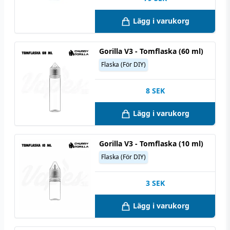
Lägg i varukorg
Gorilla V3 - Tomflaska (60 ml)
Flaska (För DIY)
8
SEK
Lägg i varukorg
Gorilla V3 - Tomflaska (10 ml)
Flaska (För DIY)
3
SEK
Lägg i varukorg