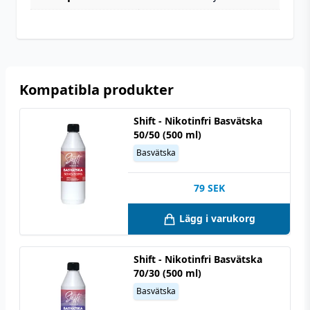
Kompatibla produkter
Shift - Nikotinfri Basvätska
50/50 (500 ml)
Basvätska
79
SEK
Lägg i varukorg
Shift - Nikotinfri Basvätska
70/30 (500 ml)
Basvätska