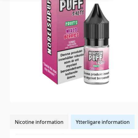
Nicotine information
Ytterligare information