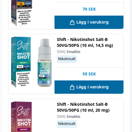
79
SEK
Lägg i varukorg
Shift - Nikotinshot Salt-B
50VG/50PG (10 ml, 14,5 mg)
50VG
Smaklös
Nikotinsalt
59
SEK
Lägg i varukorg
Shift - Nikotinshot Salt-B
50VG/50PG (10 ml, 20 mg)
50VG
Smaklös
Nikotinsalt