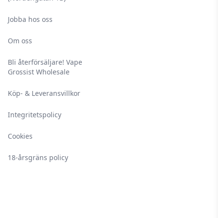
Jobba hos oss
Om oss
Bli återförsäljare! Vape
Grossist Wholesale
Köp- & Leveransvillkor
Integritetspolicy
Cookies
18-årsgräns policy