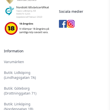
Sociala medier
Information
Varumärken
Butik: Lidköping
(Lindhagsgatan 7A)
Butik: Göteborg
(Drottninggatan 71)
Butik: Linköping
(Nordengatan 1B)